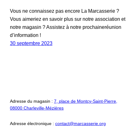
Vous ne connaissez pas encore La Marcasserie ?
Vous aimeriez en savoir plus sur notre association et
notre magasin ? Assistez à notre prochaineréunion
d’information !
30 septembre 2023
Adresse du magasin :
7, place de Montcy-Saint-Pierre,
08000 Charleville-Mézières
Adresse électronique :
contact@marcasserie.org