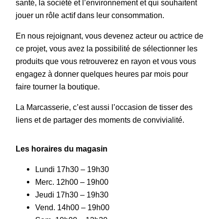
santé, la société et l’environnement et qui souhaitent
jouer un rôle actif dans leur consommation.
En nous rejoignant, vous devenez acteur ou actrice de
ce projet, vous avez la possibilité de sélectionner les
produits que vous retrouverez en rayon et vous vous
engagez à donner quelques heures par mois pour
faire tourner la boutique.
La Marcasserie, c’est aussi l’occasion de tisser des
liens et de partager des moments de convivialité.
Les horaires
du magasin
Lundi 17h30 – 19h30
Merc. 12h00 – 19h00
Jeudi 17h30 – 19h30
Vend. 14h00 – 19h00