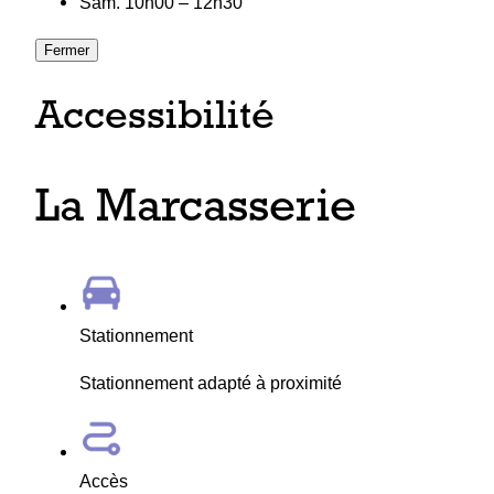
Sam. 10h00 – 12h30
Fermer
Accessibilité
La Marcasserie
Stationnement
Stationnement adapté à proximité
Accès