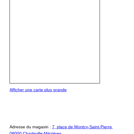
Afficher une carte plus grande
Adresse du magasin :
7, place de Montcy-Saint-Pierre,
08000 Charleville-Mézières