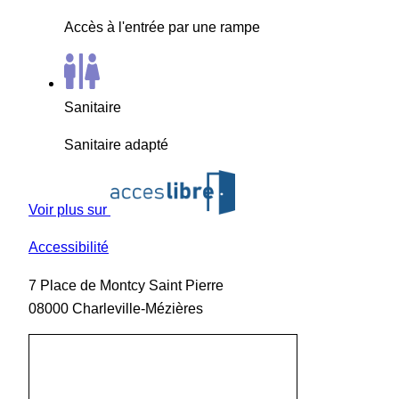
Accès à l'entrée par une rampe
Sanitaire
Sanitaire adapté
Voir plus sur
Accessibilité
7 Place de Montcy Saint Pierre
08000 Charleville-Mézières