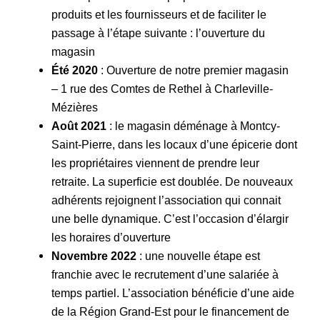
produits et les fournisseurs et de faciliter le
passage à l’étape suivante : l’ouverture du
magasin
Été 2020
: Ouverture de notre premier magasin
– 1 rue des Comtes de Rethel à Charleville-
Mézières
Août 2021
: le magasin déménage à Montcy-
Saint-Pierre, dans les locaux d’une épicerie dont
les propriétaires viennent de prendre leur
retraite. La superficie est doublée. De nouveaux
adhérents rejoignent l’association qui connait
une belle dynamique. C’est l’occasion d’élargir
les horaires d’ouverture
Novembre 2022
: une nouvelle étape est
franchie avec le recrutement d’une salariée à
temps partiel. L’association bénéficie d’une aide
de la Région Grand-Est pour le financement de