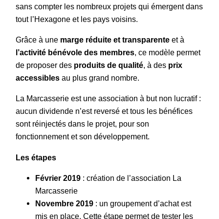
sans compter les nombreux projets qui émergent dans
tout l’Hexagone et les pays voisins.
Grâce à une
marge réduite et transparente
et à
l’activité bénévole des membres
, ce modèle permet
de proposer des
produits de qualité
, à des
prix
accessibles
au plus grand nombre.
La Marcasserie est une association à but non lucratif :
aucun dividende n’est reversé et tous les bénéfices
sont réinjectés dans le projet, pour son
fonctionnement et son développement.
Les étapes
Février 2019
: création de l’association La
Marcasserie
Novembre 2019
: un groupement d’achat est
mis en place. Cette étape permet de tester les