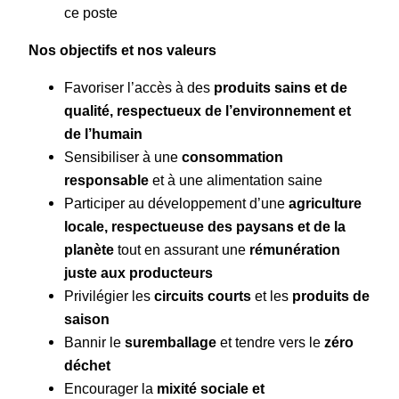
ce poste
Nos objectifs et nos valeurs
Favoriser l’accès à des
produits sains et de
qualité, respectueux de l’environnement et
de l’humain
Sensibiliser à une
consommation
responsable
et à une alimentation saine
Participer au développement d’une
agriculture
locale, respectueuse des paysans et de la
planète
tout en assurant une
rémunération
juste aux producteurs
Privilégier les
circuits courts
et les
produits de
saison
Bannir le
suremballage
et tendre vers le
zéro
déchet
Encourager la
mixité sociale et