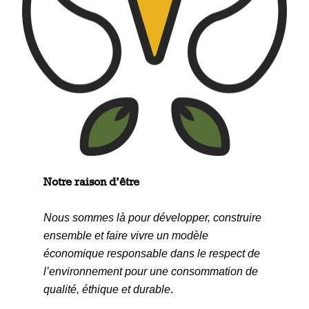
Notre raison d’être
Nous sommes là pour développer, construire
ensemble et faire vivre un modèle
économique responsable dans le respect de
l’environnement pour une consommation de
qualité, éthique et durable
.