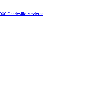
8000 Charleville-Mézières