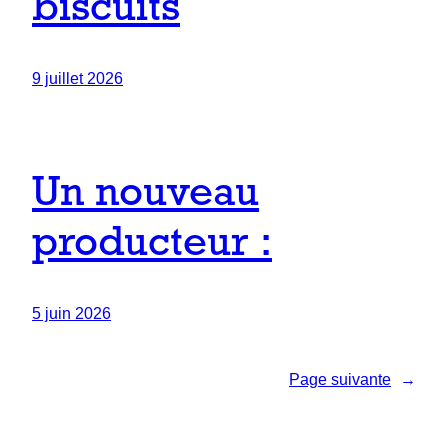
biscuits
9 juillet 2026
Un nouveau
producteur :
5 juin 2026
Page suivante
→