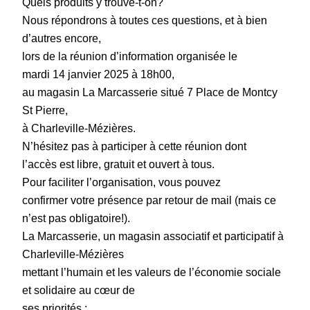
Quels produits y trouve-t-on?
Nous répondrons à toutes ces questions, et à bien
d’autres encore,
lors de la réunion d’information organisée le
mardi 14 janvier 2025 à 18h00,
au magasin La Marcasserie situé 7 Place de Montcy
St Pierre,
à Charleville-Mézières.
N’hésitez pas à participer à cette réunion dont
l’accès est libre, gratuit et ouvert à tous.
Pour faciliter l’organisation, vous pouvez
confirmer votre présence par retour de mail (mais ce
n’est pas obligatoire!).
La Marcasserie, un magasin associatif et participatif à
Charleville-Mézières
mettant l’humain et les valeurs de l’économie sociale
et solidaire au cœur de
ses priorités :