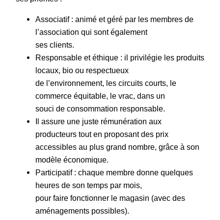
Associatif : animé et géré par les membres de
l’association qui sont également
ses clients.
Responsable et éthique : il privilégie les produits
locaux, bio ou respectueux
de l’environnement, les circuits courts, le
commerce équitable, le vrac, dans un
souci de consommation responsable.
Il assure une juste rémunération aux
producteurs tout en proposant des prix
accessibles au plus grand nombre, grâce à son
modèle économique.
Participatif : chaque membre donne quelques
heures de son temps par mois,
pour faire fonctionner le magasin (avec des
aménagements possibles).